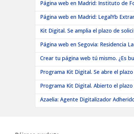
Página web en Madrid: Instituto de F
Página web en Madrid: LegalYb Extran
Kit Digital. Se amplia el plazo de solic
Página web en Segovia: Residencia La
Crear tu página web tú mismo. ¿Es b
Programa Kit Digital. Se abre el plazo
Programa Kit Digital. Abierto el plazo
Azaelia: Agente Digitalizador Adherido