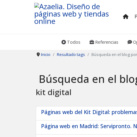
Todos
Referencias
Op
Inicio
Resultado tags
Búsqueda en el blog por
Búsqueda en el blo
kit digital
Páginas web del Kit Digital: problema
Página web en Madrid: Servipronto. N