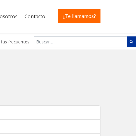
¿Te llamamos?
osotros
Contacto
Buscar
tas frecuentes