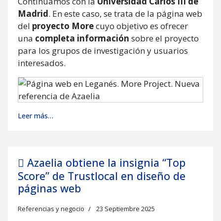
Continuamos con la
Universidad Carlos III de
Madrid
. En este caso, se trata de la página web
del
proyecto More
cuyo objetivo es ofrecer
una
completa información
sobre el proyecto
para los grupos de investigación y usuarios
interesados.
Leer más…
Azaelia obtiene la insignia “Top
Score” de Trustlocal en diseño de
páginas web
Referencias y negocio
23 Septiembre 2025