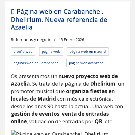
Página web en Carabanchel.
Dhelirium. Nueva referencia de
Azaelia
Referencias y negocio
15 Enero 2026
diseño web
página web
página web en madrid
páginas web en Carabanchel
página web avanzada
Os presentamos un
nuevo proyecto web de
Azaelia
. Se trata de la página de
Dhelirium
, un
promotor musical que
organiza fiestas en
locales de Madrid
con música electrónica,
desde los años 90 hasta la actual. Una web con
gestión de eventos
,
venta de entradas
online
, validación de entradas por
QR
, etc.