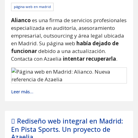
página web en madrid
Alianco
es una firma de servicios profesionales
especializada en auditoría, asesoramiento
empresarial, outsourcing y área legal ubicada
en Madrid. Su página web
había dejado de
funcionar
debido a una actualización.
Contacta con Azaelia
intentar recuperarla
.
Leer más…
Rediseño web integral en Madrid:
En Pista Sports. Un proyecto de
Azaelia