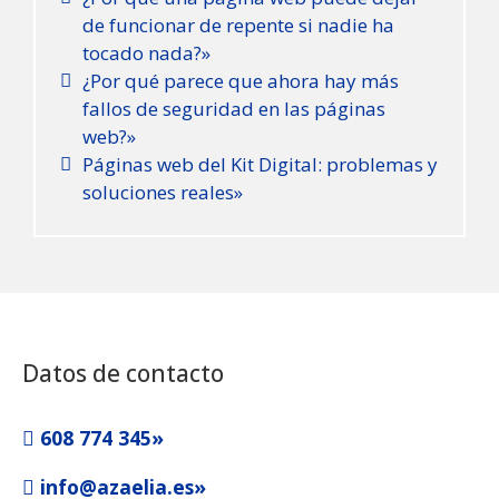
de funcionar de repente si nadie ha
tocado nada?»
¿Por qué parece que ahora hay más
fallos de seguridad en las páginas
web?»
Páginas web del Kit Digital: problemas y
soluciones reales»
Datos de contacto
608 774 345»
info@azaelia.es»