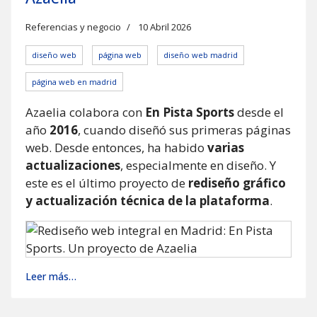
Referencias y negocio
10 Abril 2026
diseño web
página web
diseño web madrid
página web en madrid
Azaelia colabora con
En Pista Sports
desde el
año
2016
, cuando diseñó sus primeras páginas
web. Desde entonces, ha habido
varias
actualizaciones
, especialmente en diseño. Y
este es el último proyecto de
rediseño gráfico
y actualización técnica de la plataforma
.
Leer más…