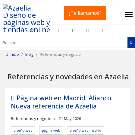
¿Te llamamos?
Buscar
Inicio
Blog
Referencias y negocio
Referencias y novedades en Azaelia
Página web en Madrid: Alianco.
Nueva referencia de Azaelia
Referencias y negocio
21 May 2026
diseño web
página web
diseño web madrid