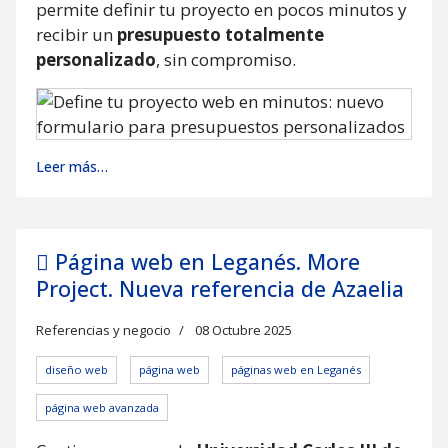
permite definir tu proyecto en pocos minutos y
recibir un
presupuesto totalmente
personalizado
, sin compromiso.
Leer más…
Página web en Leganés. More
Project. Nueva referencia de Azaelia
Referencias y negocio
08 Octubre 2025
diseño web
página web
páginas web en Leganés
página web avanzada