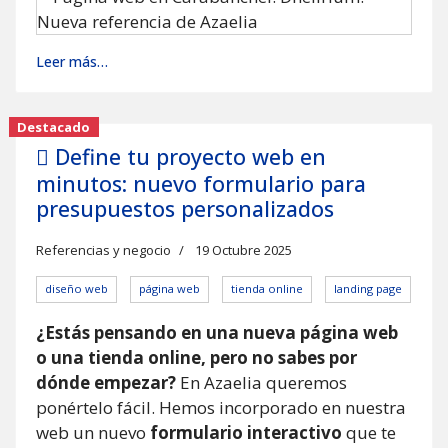
Leer más…
Destacado
Define tu proyecto web en
minutos: nuevo formulario para
presupuestos personalizados
Referencias y negocio
19 Octubre 2025
diseño web
página web
tienda online
landing page
¿Estás pensando en una nueva página web
o una tienda online, pero no sabes por
dónde empezar?
En Azaelia queremos
ponértelo fácil. Hemos incorporado en nuestra
web un nuevo
formulario interactivo
que te