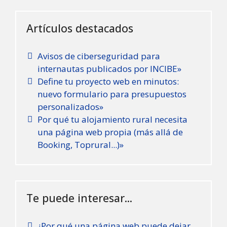
Artículos destacados
Avisos de ciberseguridad para
internautas publicados por INCIBE»
Define tu proyecto web en minutos:
nuevo formulario para presupuestos
personalizados»
Por qué tu alojamiento rural necesita
una página web propia (más allá de
Booking, Toprural...)»
Te puede interesar...
¿Por qué una página web puede dejar