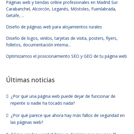
Páginas web y tiendas online profesionales en Madrid Sur
:
Carabanchel
,
Alcorcón
,
Leganés
,
Móstoles
,
Fuenlabrada
,
Getafe
, ...
Diseño de páginas web para alojamientos rurales
Diseño de logos, vinilos, tarjetas de visita, posters, flyers,
folletos, documentación interna
...
Optimizamos el posicionamiento SEO y GEO de tu página web
Últimas noticias
¿Por qué una página web puede dejar de funcionar de
repente si nadie ha tocado nada?
¿Por qué parece que ahora hay más fallos de seguridad en
las páginas web?