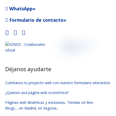
WhatsApp»
Formulario de contacto»
Déjanos ayudarte
Cuéntanos tu proyecto web con nuestro formulario interactivo
¿Quieres una página web económica?
Páginas web dinámicas y exclusivas, Tiendas on-line,
Blogs,...
en Madrid
,
en Segovia
...