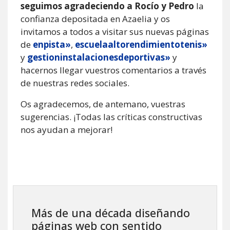
seguimos agradeciendo a Rocío y Pedro
la
confianza depositada en Azaelia y os
invitamos a todos a visitar sus nuevas páginas
de
enpista»
,
escuelaaltorendimientotenis»
y
gestioninstalacionesdeportivas»
y
hacernos llegar vuestros comentarios a través
de nuestras redes sociales.
Os agradecemos, de antemano, vuestras
sugerencias. ¡Todas las críticas constructivas
nos ayudan a mejorar!
Más de una década diseñando
páginas web con sentido