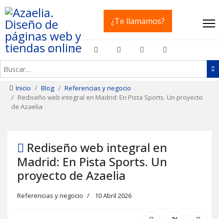
¿Te llamamos?
Buscar
Inicio
Blog
Referencias y negocio
Rediseño web integral en Madrid: En Pista Sports. Un proyecto
de Azaelia
Rediseño web integral en
Madrid: En Pista Sports. Un
proyecto de Azaelia
Referencias y negocio
10 Abril 2026