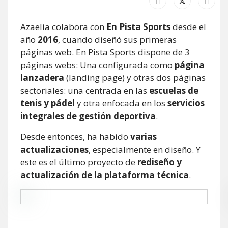
Azaelia colabora con
En Pista Sports
desde el
año
2016
, cuando diseñó sus primeras
páginas web. En Pista Sports dispone de 3
páginas webs: Una configurada como
página
lanzadera
(landing page) y otras dos páginas
sectoriales: una centrada en las
escuelas de
tenis y pádel
y otra enfocada en los
servicios
integrales de gestión deportiva
.
Desde entonces, ha habido
varias
actualizaciones
, especialmente en diseño. Y
este es el último proyecto de
rediseño y
actualización de la plataforma técnica
.