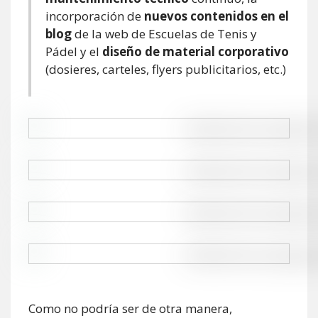
incorporación de
nuevos contenidos en el
blog
de la web de Escuelas de Tenis y
Pádel y el
diseño de material corporativo
(dosieres, carteles, flyers publicitarios, etc.)
Como no podría ser de otra manera,