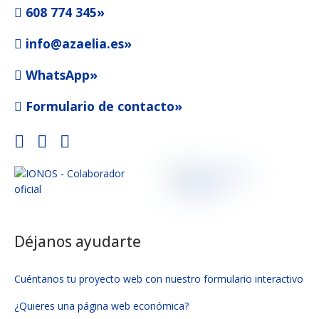
608 774 345»
info@azaelia.es»
WhatsApp»
Formulario de contacto»
Déjanos ayudarte
Cuéntanos tu proyecto web con nuestro formulario interactivo
¿Quieres una página web económica?