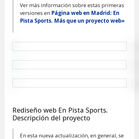
Ver más información sobre estas primeras
versiones en
Página web en Madrid: En
Pista Sports. Más que un proyecto web»
Rediseño web En Pista Sports.
Descripción del proyecto
En esta nueva actualización, en general, se