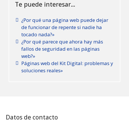
Te puede interesar...
¿Por qué una página web puede dejar
de funcionar de repente si nadie ha
tocado nada?»
¿Por qué parece que ahora hay más
fallos de seguridad en las páginas
web?»
Páginas web del Kit Digital: problemas y
soluciones reales»
Datos de contacto