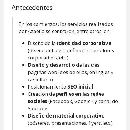
Antecedentes
En los comienzos, los servicios realizados
por Azaelia se centraron, entre otros, en:
Diseño de la
identidad corporativa
(diseño del logo, definición de colores
corporativos, etc.)
Diseño y desarrollo
de las tres
páginas web (dos de ellas, en inglés y
castellano)
Posicionamiento
SEO inicial
Creación de
perfiles en las redes
sociales
(Facebook, Google+ y canal de
Youtube)
Diseño de material corporativo
(pósteres, presentaciones, flyers, etc.)