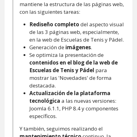
mantiene la estructura de las páginas web,
con las siguientes tareas:
Rediseño completo
del aspecto visual
de las 3 páginas web, especialmente,
en la web de Escuelas de Tenis y Pádel.
Generación de
imágenes
.
Se optimiza la presentación de
contenidos en el blog de la web de
Escuelas de Tenis y Pádel
para
mostrar las 'Novedades' de forma
destacada.
Actualización de la plataforma
tecnológica
a las nuevas versiones:
Joomla 6.1.1, PHP 8.4 y componentes
específicos.
Y también, seguimos realizando el
mantenimiento técnico
continuo, la