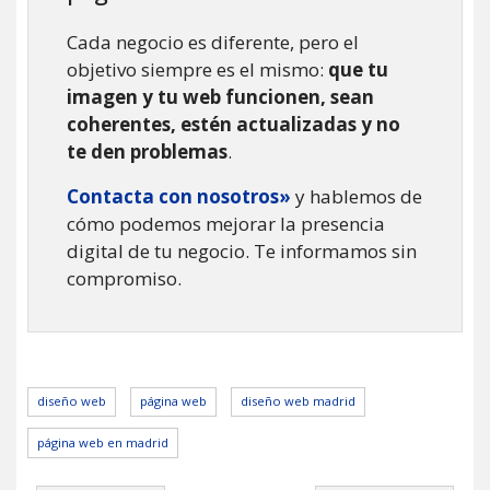
Cada negocio es diferente, pero el
objetivo siempre es el mismo:
que tu
imagen y tu web funcionen, sean
coherentes, estén actualizadas y no
te den problemas
.
Contacta con nosotros»
y hablemos de
cómo podemos mejorar la presencia
digital de tu negocio. Te informamos sin
compromiso.
diseño web
página web
diseño web madrid
página web en madrid