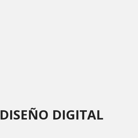
DISEÑO DIGITAL