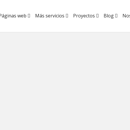
Páginas web
Más servicios
Proyectos
Blog
No