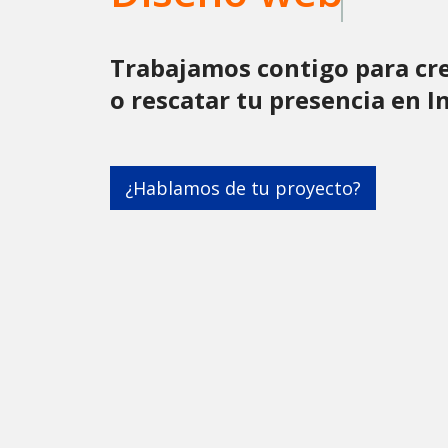
Trabajamos contigo para cr
o rescatar tu presencia en I
¿Hablamos de tu proyecto?