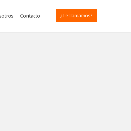
¿Te llamamos?
sotros
Contacto