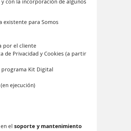
y con la incorporación de algunos
ya existente para Somos
 por el cliente
ca de Privacidad y Cookies (a partir
 programa Kit Digital
(en ejecución)
 en el
soporte y
mantenimiento