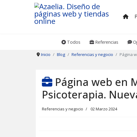
Todos
Referencias
Op
Inicio
Blog
Referencias y negocio
Página we
Página web en M
Psicoterapia. Nuev
Referencias y negocio
02 Marzo 2024