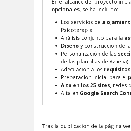
En el alcance del proyecto inic
opcionales,
se ha incluido:
Los servicios de
alojamient
Psicoterapia
Análisis conjunto para la
es
Diseño
y construcción de la
Personalización de las
secc
de las plantillas de Azaelia)
Adecuación a los
requisitos
Preparación inicial para el
p
Alta en los 25 sites
, redes 
Alta en
Google Search Cons
Tras la publicación de la página 