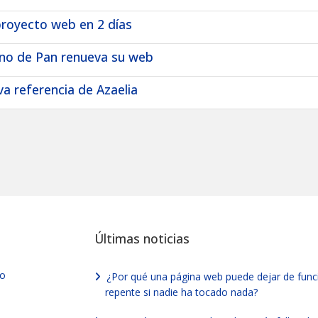
proyecto web en 2 días
ano de Pan renueva su web
a referencia de Azaelia
Últimas noticias
vo
¿Por qué una página web puede dejar de func
repente si nadie ha tocado nada?