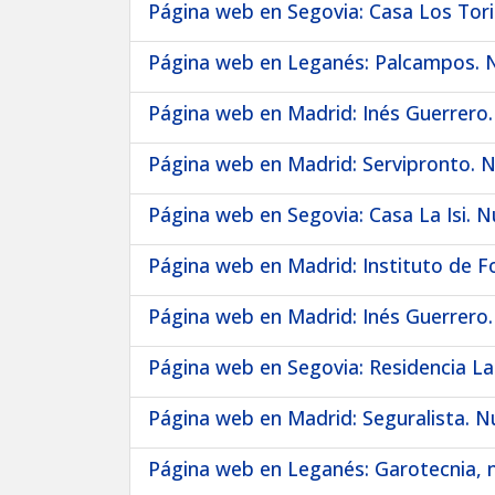
Página web en Segovia: Casa Los Toril
Página web en Leganés: Palcampos. N
Página web en Madrid: Inés Guerrero.
Página web en Madrid: Servipronto. N
Página web en Segovia: Casa La Isi. N
Página web en Madrid: Instituto de F
Página web en Madrid: Inés Guerrero.
Página web en Segovia: Residencia La
Página web en Madrid: Seguralista. N
Página web en Leganés: Garotecnia, n