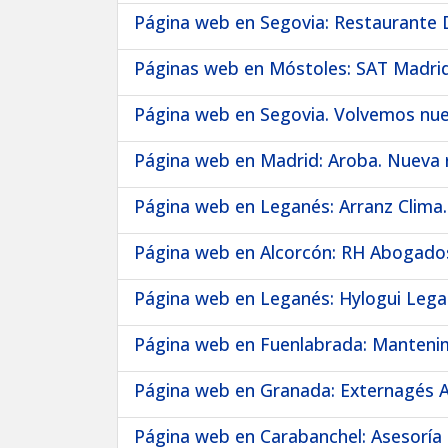
Página web en Segovia: Restaurante D
Páginas web en Móstoles: SAT Madrid
Página web en Segovia. Volvemos nuest
Página web en Madrid: Aroba. Nueva r
Página web en Leganés: Arranz Clima.
Página web en Alcorcón: RH Abogados
Página web en Leganés: Hylogui Legan
Página web en Fuenlabrada: Mantenim
Página web en Granada: Externagés A
Página web en Carabanchel: Asesoría