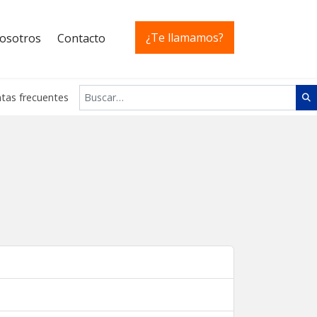
¿Te llamamos?
osotros
Contacto
Buscar
tas frecuentes