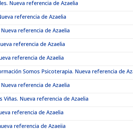
es. Nueva referencia de Azaelia
ueva referencia de Azaelia
 Nueva referencia de Azaelia
ueva referencia de Azaelia
ueva referencia de Azaelia
ormación Somos Psicoterapia. Nueva referencia de Az
 Nueva referencia de Azaelia
s Viñas. Nueva referencia de Azaelia
ueva referencia de Azaelia
ueva referencia de Azaeiia