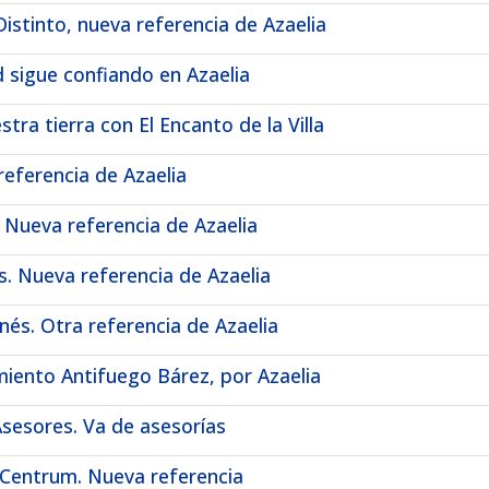
istinto, nueva referencia de Azaelia
 sigue confiando en Azaelia
ra tierra con El Encanto de la Villa
eferencia de Azaelia
 Nueva referencia de Azaelia
. Nueva referencia de Azaelia
és. Otra referencia de Azaelia
iento Antifuego Bárez, por Azaelia
sesores. Va de asesorías
 Centrum. Nueva referencia