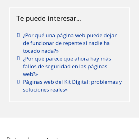
Te puede interesar...
¿Por qué una página web puede dejar
de funcionar de repente si nadie ha
tocado nada?»
¿Por qué parece que ahora hay más
fallos de seguridad en las páginas
web?»
Páginas web del Kit Digital: problemas y
soluciones reales»