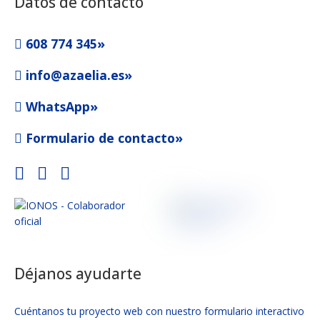
Datos de contacto
608 774 345»
info@azaelia.es»
WhatsApp»
Formulario de contacto»
Déjanos ayudarte
Cuéntanos tu proyecto web con nuestro formulario interactivo