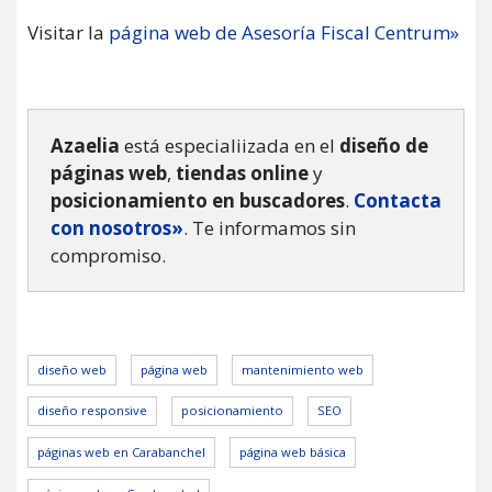
Visitar la
página web de Asesoría Fiscal Centrum»
Azaelia
está especialiizada en el
diseño de
páginas web
,
tiendas online
y
posicionamiento en buscadores
.
Contacta
con nosotros»
. Te informamos sin
compromiso.
diseño web
página web
mantenimiento web
diseño responsive
posicionamiento
SEO
páginas web en Carabanchel
página web básica