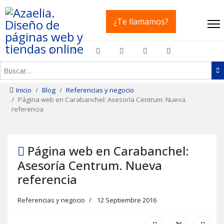
¿Te llamamos?
Buscar
Inicio
Blog
Referencias y negocio
Página web en Carabanchel: Asesoría Centrum. Nueva
referencia
Página web en Carabanchel:
Asesoría Centrum. Nueva
referencia
Referencias y negocio
12 Septiembre 2016