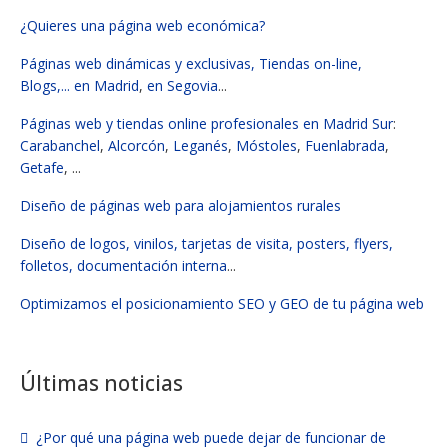
¿Quieres una página web económica?
Páginas web dinámicas y exclusivas, Tiendas on-line,
Blogs,...
en Madrid
,
en Segovia
...
Páginas web y tiendas online profesionales en Madrid Sur
:
Carabanchel
,
Alcorcón
,
Leganés
,
Móstoles
,
Fuenlabrada
,
Getafe
, ...
Diseño de páginas web para alojamientos rurales
Diseño de logos, vinilos, tarjetas de visita, posters, flyers,
folletos, documentación interna
...
Optimizamos el posicionamiento SEO y GEO de tu página web
Últimas noticias
¿Por qué una página web puede dejar de funcionar de