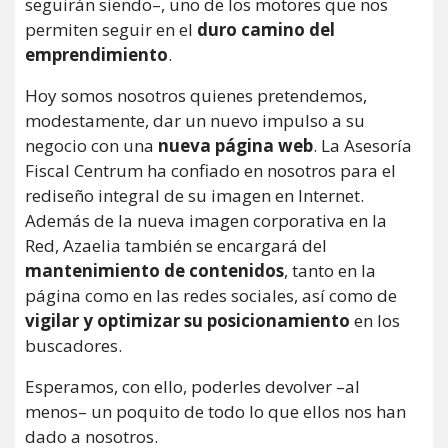
seguirán siendo–, uno de los motores que nos
permiten seguir en el
duro camino del
emprendimiento
.
Hoy somos nosotros quienes pretendemos,
modestamente, dar un nuevo impulso a su
negocio con una
nueva página web
. La Asesoría
Fiscal Centrum ha confiado en nosotros para el
rediseño integral de su imagen en Internet.
Además de la nueva imagen corporativa en la
Red, Azaelia también se encargará del
mantenimiento de contenidos
, tanto en la
página como en las redes sociales, así como de
vigilar y optimizar su posicionamiento
en los
buscadores.
Esperamos, con ello, poderles devolver –al
menos– un poquito de todo lo que ellos nos han
dado a nosotros.