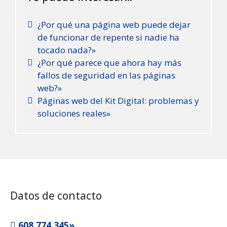
¿Por qué una página web puede dejar
de funcionar de repente si nadie ha
tocado nada?»
¿Por qué parece que ahora hay más
fallos de seguridad en las páginas
web?»
Páginas web del Kit Digital: problemas y
soluciones reales»
Datos de contacto
608 774 345»