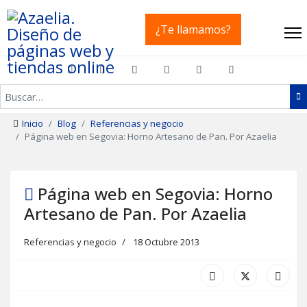
¿Te llamamos?
Buscar
Inicio
Blog
Referencias y negocio
Página web en Segovia: Horno Artesano de Pan. Por Azaelia
Página web en Segovia: Horno
Artesano de Pan. Por Azaelia
Referencias y negocio
18 Octubre 2013