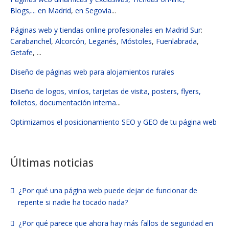
Blogs,...
en Madrid
,
en Segovia
...
Páginas web y tiendas online profesionales en Madrid Sur
:
Carabanchel
,
Alcorcón
,
Leganés
,
Móstoles
,
Fuenlabrada
,
Getafe
, ...
Diseño de páginas web para alojamientos rurales
Diseño de logos, vinilos, tarjetas de visita, posters, flyers,
folletos, documentación interna
...
Optimizamos el posicionamiento SEO y GEO de tu página web
Últimas noticias
¿Por qué una página web puede dejar de funcionar de
repente si nadie ha tocado nada?
¿Por qué parece que ahora hay más fallos de seguridad en