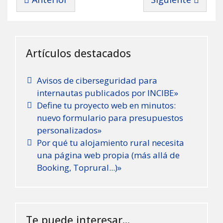
Artículos destacados
Avisos de ciberseguridad para
internautas publicados por INCIBE»
Define tu proyecto web en minutos:
nuevo formulario para presupuestos
personalizados»
Por qué tu alojamiento rural necesita
una página web propia (más allá de
Booking, Toprural...)»
Te puede interesar...