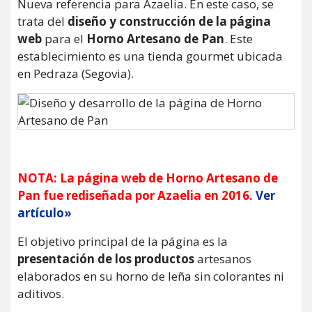
Nueva referencia para Azaelia. En este caso, se
trata del
diseño y construcción de la página
web
para el
Horno Artesano de Pan
. Este
establecimiento es una tienda gourmet ubicada
en Pedraza (Segovia).
NOTA: La página web de Horno Artesano de
Pan fue rediseñada por Azaelia en 2016.
Ver
artículo»
El objetivo principal de la página es la
presentación de los productos
artesanos
elaborados en su horno de leña sin colorantes ni
aditivos.