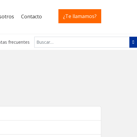
¿Te llamamos?
sotros
Contacto
Buscar
tas frecuentes