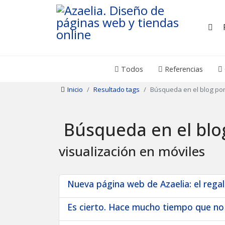
Todos
Referencias
Inicio
Resultado tags
Búsqueda en el blog por
Búsqueda en el blo
visualización en móviles
Nueva página web de Azaelia: el reg
Es cierto. Hace mucho tiempo que no 