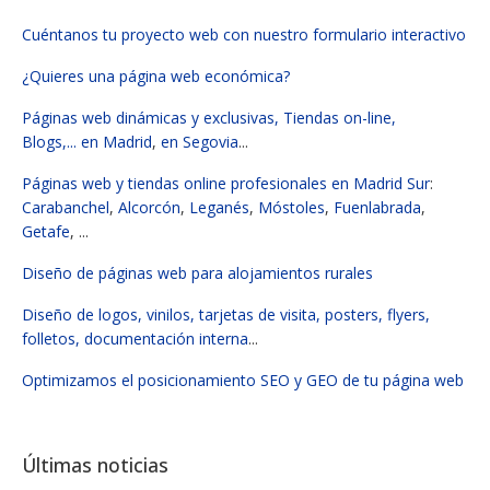
Cuéntanos tu proyecto web con nuestro formulario interactivo
¿Quieres una página web económica?
Páginas web dinámicas y exclusivas, Tiendas on-line,
Blogs,...
en Madrid
,
en Segovia
...
Páginas web y tiendas online profesionales en Madrid Sur
:
Carabanchel
,
Alcorcón
,
Leganés
,
Móstoles
,
Fuenlabrada
,
Getafe
, ...
Diseño de páginas web para alojamientos rurales
Diseño de logos, vinilos, tarjetas de visita, posters, flyers,
folletos, documentación interna
...
Optimizamos el posicionamiento SEO y GEO de tu página web
Últimas noticias