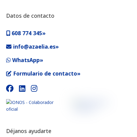
Datos de contacto
608 774 345»
info@azaelia.es»
WhatsApp»
Formulario de contacto»
Déjanos ayudarte