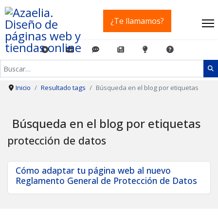
¿Te llamamos?
Buscar
Inicio
Resultado tags
Búsqueda en el blog por etiquetas
Búsqueda en el blog por etiquetas
protección de datos
Cómo adaptar tu página web al nuevo
Reglamento General de Protección de Datos