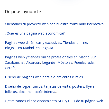
Déjanos ayudarte
Cuéntanos tu proyecto web con nuestro formulario interactivo
¿Quieres una página web económica?
Páginas web dinámicas y exclusivas, Tiendas on-line,
Blogs,...
en Madrid
,
en Segovia
...
Páginas web y tiendas online profesionales en Madrid Sur
:
Carabanchel
,
Alcorcón
,
Leganés
,
Móstoles
,
Fuenlabrada
,
Getafe
, ...
Diseño de páginas web para alojamientos rurales
Diseño de logos, vinilos, tarjetas de visita, posters, flyers,
folletos, documentación interna
...
Optimizamos el posicionamiento SEO y GEO de tu página web