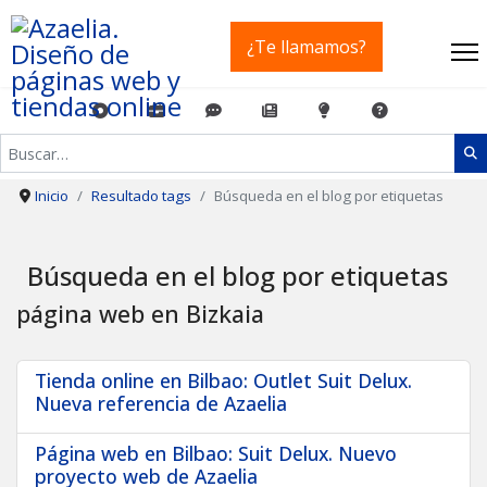
¿Te llamamos?
Buscar
Inicio
Resultado tags
Búsqueda en el blog por etiquetas
Búsqueda en el blog por etiquetas
página web en Bizkaia
Tienda online en Bilbao: Outlet Suit Delux.
Nueva referencia de Azaelia
Página web en Bilbao: Suit Delux. Nuevo
proyecto web de Azaelia