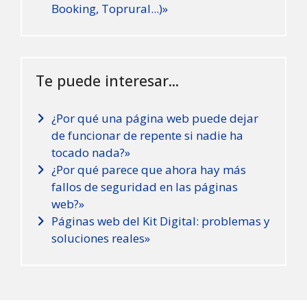
Booking, Toprural...)»
Te puede interesar...
¿Por qué una página web puede dejar
de funcionar de repente si nadie ha
tocado nada?»
¿Por qué parece que ahora hay más
fallos de seguridad en las páginas
web?»
Páginas web del Kit Digital: problemas y
soluciones reales»