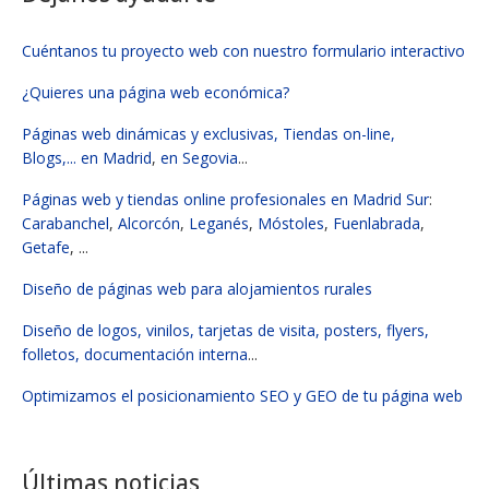
Cuéntanos tu proyecto web con nuestro formulario interactivo
¿Quieres una página web económica?
Páginas web dinámicas y exclusivas, Tiendas on-line,
Blogs,...
en Madrid
,
en Segovia
...
Páginas web y tiendas online profesionales en Madrid Sur
:
Carabanchel
,
Alcorcón
,
Leganés
,
Móstoles
,
Fuenlabrada
,
Getafe
, ...
Diseño de páginas web para alojamientos rurales
Diseño de logos, vinilos, tarjetas de visita, posters, flyers,
folletos, documentación interna
...
Optimizamos el posicionamiento SEO y GEO de tu página web
Últimas noticias