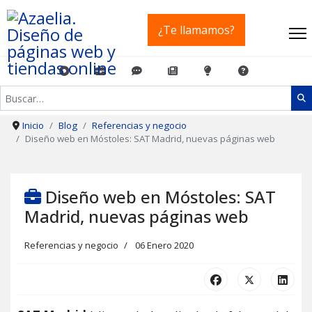
¿Te llamamos?
Buscar
Inicio
Blog
Referencias y negocio
Diseño web en Móstoles: SAT Madrid, nuevas páginas web
Diseño web en Móstoles: SAT
Madrid, nuevas páginas web
Referencias y negocio
06 Enero 2020