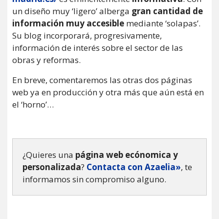
un diseño muy ‘ligero’ alberga
gran cantidad de
información muy accesible
mediante ‘solapas’.
Su blog incorporará, progresivamente,
información de interés sobre el sector de las
obras y reformas.
En breve, comentaremos las otras dos páginas
web ya en producción y otra más que aún está en
el ‘horno’…
¿Quieres una
página web ecónomica y
personalizada
?
Contacta con Azaelia»
, te
informamos sin compromiso alguno.