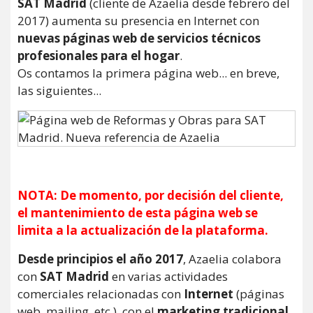
SAT Madrid
(cliente de Azaelia desde febrero del
2017) aumenta su presencia en Internet con
nuevas páginas web de servicios técnicos
profesionales para el hogar
.
Os contamos la primera página web... en breve,
las siguientes...
NOTA: De momento, por decisión del cliente,
el mantenimiento de esta página web se
limita a la actualización de la plataforma.
Desde principios el año 2017
, Azaelia colabora
con
SAT Madrid
en varias actividades
comerciales relacionadas con
Internet
(páginas
web, mailing, etc.), con el
marketing tradicional