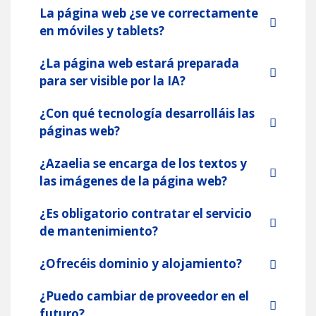
La página web ¿se ve correctamente
en móviles y tablets?
¿La página web estará preparada
para ser visible por la IA?
¿Con qué tecnología desarrolláis las
páginas web?
¿Azaelia se encarga de los textos y
las imágenes de la página web?
¿Es obligatorio contratar el servicio
de mantenimiento?
¿Ofrecéis dominio y alojamiento?
¿Puedo cambiar de proveedor en el
futuro?