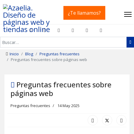
¿Te llamamos?
Buscar
Inicio
Blog
Preguntas frecuentes
Preguntas frecuentes sobre páginas web
Preguntas frecuentes sobre
páginas web
Preguntas frecuentes
14 May 2025