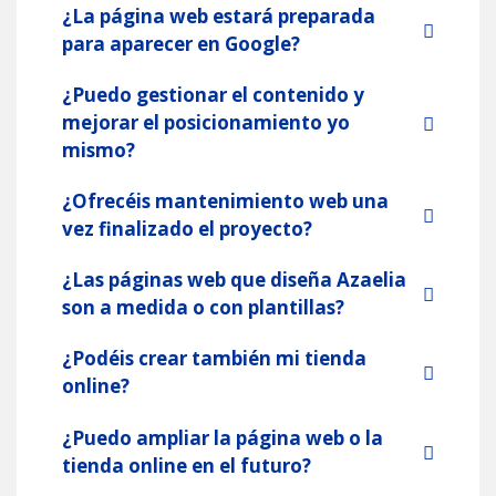
¿La página web estará preparada
para aparecer en Google?
¿Puedo gestionar el contenido y
mejorar el posicionamiento yo
mismo?
¿Ofrecéis mantenimiento web una
vez finalizado el proyecto?
¿Las páginas web que diseña Azaelia
son a medida o con plantillas?
¿Podéis crear también mi tienda
online?
¿Puedo ampliar la página web o la
tienda online en el futuro?