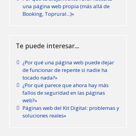
una página web propia (más allá de
Booking, Toprural...)»
Te puede interesar...
¿Por qué una página web puede dejar
de funcionar de repente si nadie ha
tocado nada?»
¿Por qué parece que ahora hay más
fallos de seguridad en las páginas
web?»
Páginas web del Kit Digital: problemas y
soluciones reales»