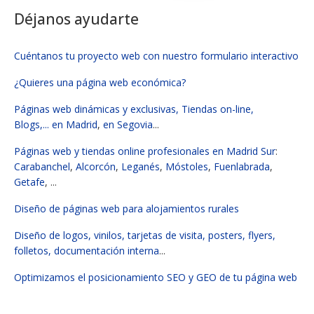
Déjanos ayudarte
Cuéntanos tu proyecto web con nuestro formulario interactivo
¿Quieres una página web económica?
Páginas web dinámicas y exclusivas, Tiendas on-line,
Blogs,...
en Madrid
,
en Segovia
...
Páginas web y tiendas online profesionales en Madrid Sur
:
Carabanchel
,
Alcorcón
,
Leganés
,
Móstoles
,
Fuenlabrada
,
Getafe
, ...
Diseño de páginas web para alojamientos rurales
Diseño de logos, vinilos, tarjetas de visita, posters, flyers,
folletos, documentación interna
...
Optimizamos el posicionamiento SEO y GEO de tu página web