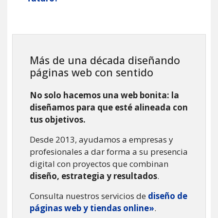
Más de una década diseñando
páginas web con sentido
No solo hacemos una web bonita: la
diseñamos para que esté alineada con
tus objetivos.
Desde 2013, ayudamos a empresas y
profesionales a dar forma a su presencia
digital con proyectos que combinan
diseño, estrategia y resultados
.
Consulta nuestros servicios de
diseño de
páginas web y tiendas online»
.