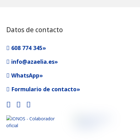
Datos de contacto
608 774 345»
info@azaelia.es»
WhatsApp»
Formulario de contacto»