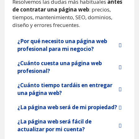
Resolvemos las dudas más habituales
antes
de contratar una página web
: precios,
tiempos, mantenimiento, SEO, dominios,
diseño y errores frecuentes.
¿Por qué necesito una página web
profesional para mi negocio?
¿Cuánto cuesta una página web
profesional?
¿Cuánto tiempo tardáis en entregar
una página web?
¿La página web será de mi propiedad?
¿La página web será fácil de
actualizar por mi cuenta?